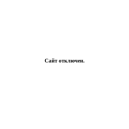
Сайт отключен.