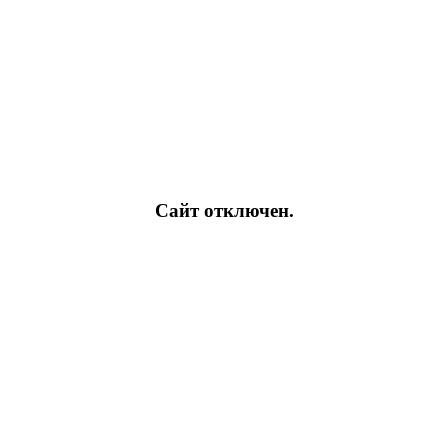
Сайт отключен.