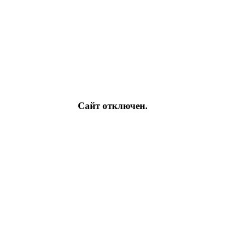
Сайт отключен.