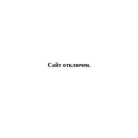
Сайт отключен.