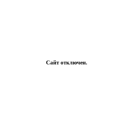
Сайт отключен.